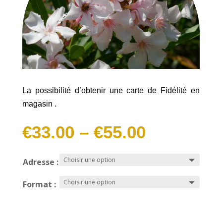
La possibilité d’obtenir une carte de Fidélité en
magasin .
€
33.00
–
€
55.00
Adresse :
Format :