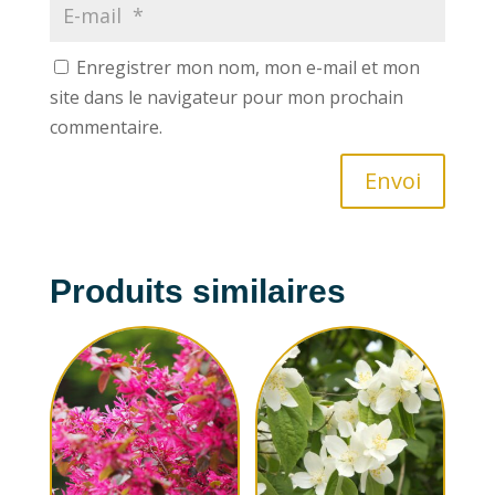
Enregistrer mon nom, mon e-mail et mon
site dans le navigateur pour mon prochain
commentaire.
Envoi
Produits similaires