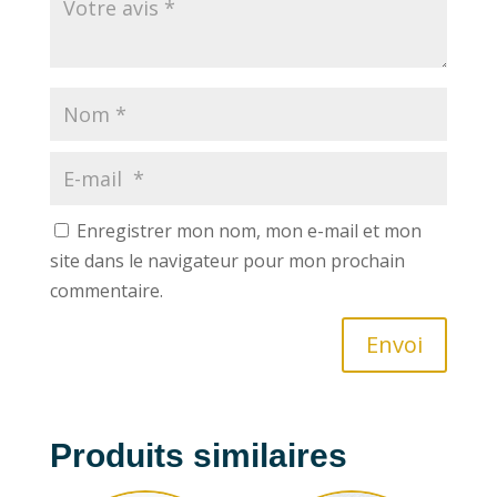
Enregistrer mon nom, mon e-mail et mon
site dans le navigateur pour mon prochain
commentaire.
Envoi
Produits similaires