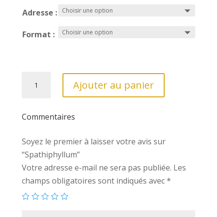
Adresse :
Format :
quantité
Ajouter au panier
de
Spathiphyllum
Commentaires
Soyez le premier à laisser votre avis sur
“Spathiphyllum”
Votre adresse e-mail ne sera pas publiée.
Les
champs obligatoires sont indiqués avec
*