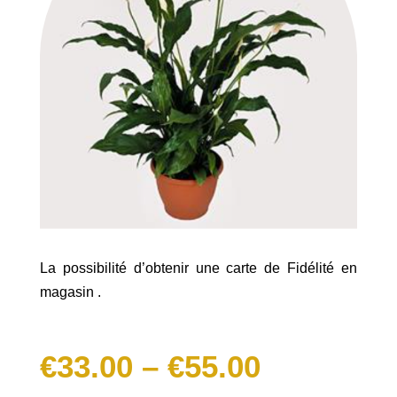
La possibilité d’obtenir une carte de Fidélité en
magasin .
€
33.00
–
€
55.00